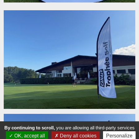
By continuing to scroll,
you are allowing all third-party services
OK, accept all
Deny all cookies
Personalize