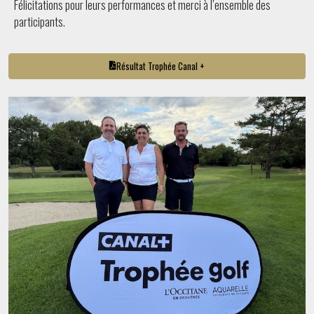
Félicitations pour leurs performances et merci à l’ensemble des
participants.
Résultat Trophée Canal +