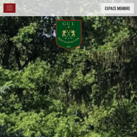
ESPACE MEMBRE