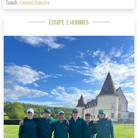
Coach :
Laurent Balestro
ÉQUIPE 2 HOMMES