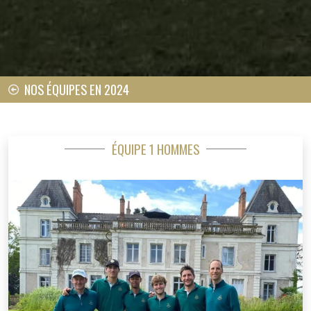
NOS ÉQUIPES EN 2024
ÉQUIPE 1 HOMMES