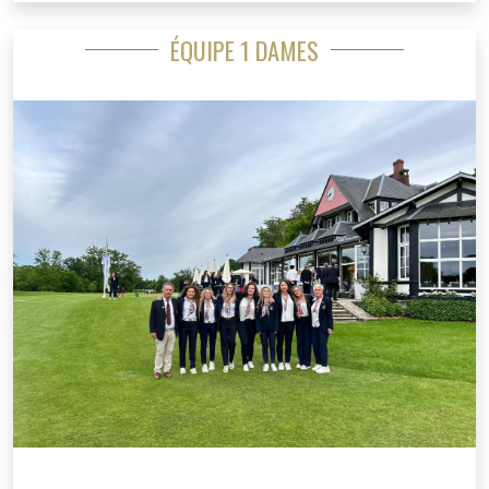
ÉQUIPE 1 DAMES