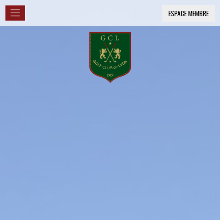
ESPACE MEMBRE