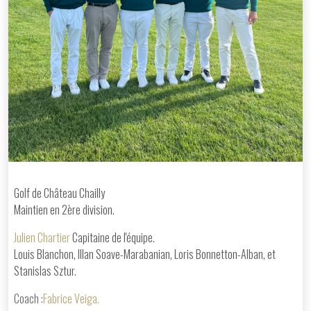
Golf de Château Chailly
Maintien en 2ère division.
Julien Chartier
Capitaine de l'équipe.
Louis Blanchon, Illan Soave-Marabanian, Loris Bonnetton-Alban, et
Stanislas Sztur.
Coach :
Fabrice Veiga.