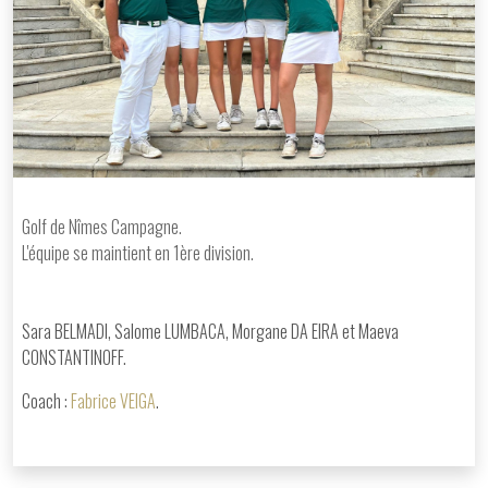
Golf de Nîmes Campagne.
L'équipe se maintient en 1ère division.
Sara BELMADI, Salome LUMBACA, Morgane DA EIRA et Maeva
CONSTANTINOFF.
Coach :
Fabrice VEIGA
.