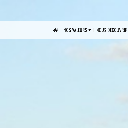
NOS VALEURS
NOUS DÉCOUVRIR