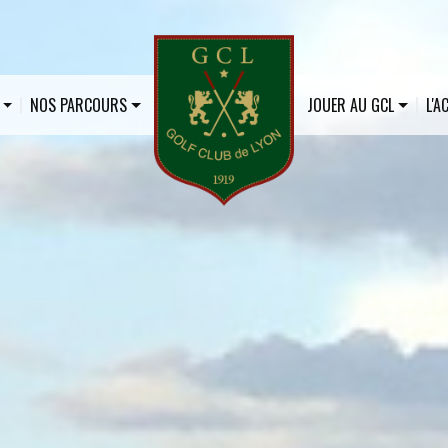
NOS PARCOURS
JOUER AU GCL
L'A