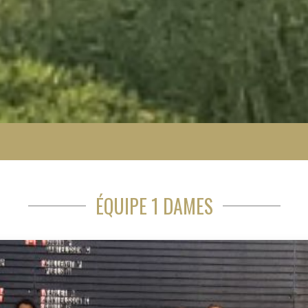
ÉQUIPE 1 DAMES