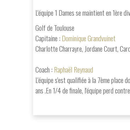
L'équipe 1 Dames se maintient en 1ère di
Golf de Toulouse
Capitaine :
Dominique Grandvuinet
Charlotte Charrayre, Jordane Court, Caro
Coach :
Raphaël Reynaud
L'équipe s'est qualifiée à la 7ème place d
ans .En 1/4 de finale, l'équipe perd contr