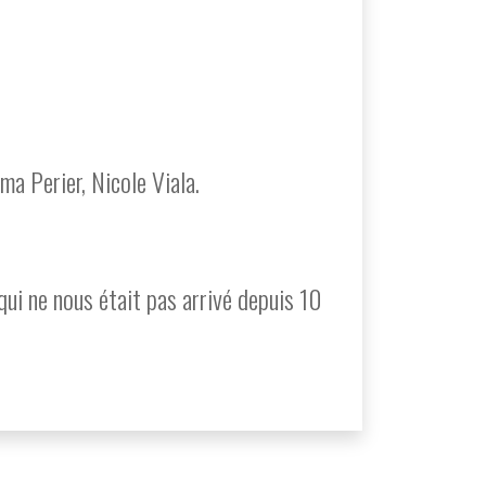
a Perier, Nicole Viala.
 qui ne nous était pas arrivé depuis 10