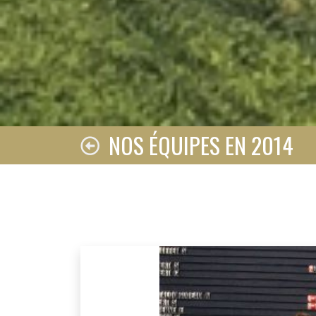
NOS ÉQUIPES EN 2014